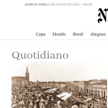
QUINTA-FEIRA
, 6 DE AGOSTO DE 2026 – 08H28
Capa
Mundo
Brasil
Alagoas
Quotidiano