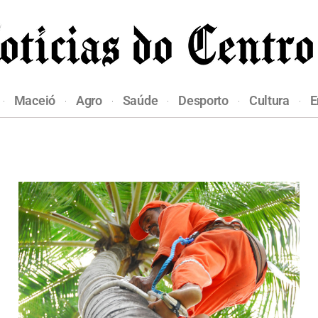
Maceió
Agro
Saúde
Desporto
Cultura
E