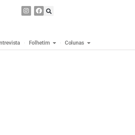
ntrevista
Folhetim
Colunas