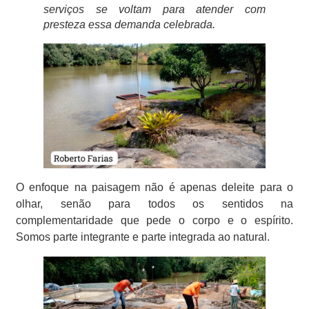
serviços se voltam para atender com
presteza essa demanda celebrada.
O enfoque na paisagem não é apenas deleite para o
olhar, senão para todos os sentidos na
complementaridade que pede o corpo e o espírito.
Somos parte integrante e parte integrada ao natural.