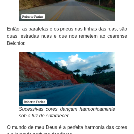
Então, as paralelas e os pneus nas linhas das ruas, são
duas, estradas nuas e que nos remetem ao cearense
Belchior.
Sucessivas cores dançam harmonicamente
sob a luz do entardecer.
O mundo de meu Deus é a perfeita harmonia das cores