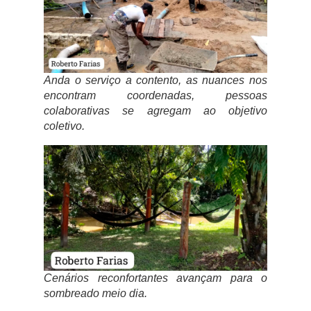
Anda o serviço a contento, as nuances nos
encontram coordenadas, pessoas
colaborativas se agregam ao objetivo
coletivo.
Cenários reconfortantes avançam para o
sombreado meio dia.