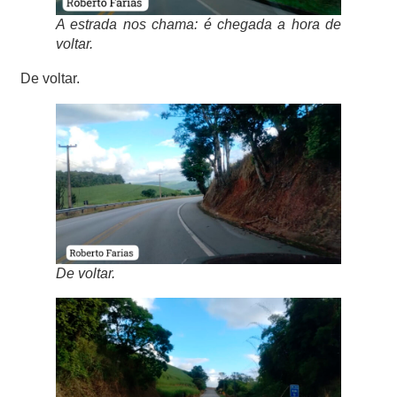
A estrada nos chama: é chegada a hora de
voltar.
De voltar.
De voltar.