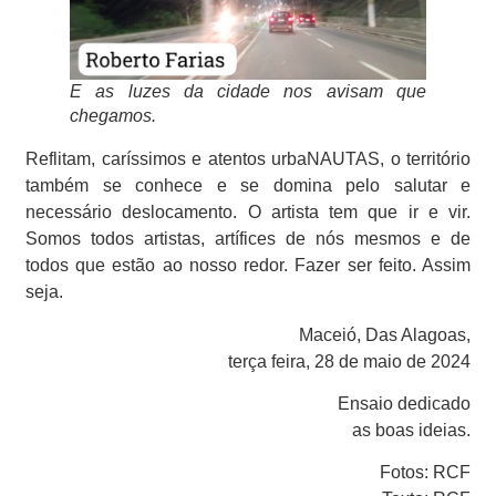
E as luzes da cidade nos avisam que
chegamos.
Reflitam, caríssimos e atentos urbaNAUTAS, o território
também se conhece e se domina pelo salutar e
necessário deslocamento. O artista tem que ir e vir.
Somos todos artistas, artífices de nós mesmos e de
todos que estão ao nosso redor. Fazer ser feito. Assim
seja.
Maceió, Das Alagoas,
terça feira, 28 de maio de 2024
Ensaio dedicado
as boas ideias.
Fotos: RCF