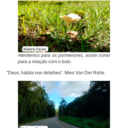
Atentemos para os pormenores, assim como
para a relação com o todo.
“Deus, habita nos detalhes”. Mies Van Der Rohe.