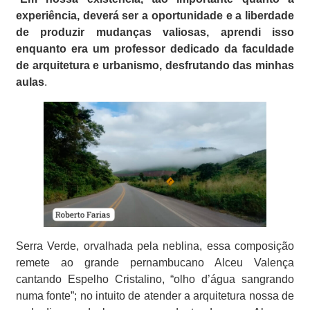
experiência, deverá ser a oportunidade e a liberdade
de produzir mudanças valiosas, aprendi isso
enquanto era um professor dedicado da faculdade
de arquitetura e urbanismo, desfrutando das minhas
aulas
.
Serra Verde, orvalhada pela neblina, essa composição
remete ao grande pernambucano Alceu Valença
cantando Espelho Cristalino, “olho d’água sangrando
numa fonte”; no intuito de atender a arquitetura nossa de