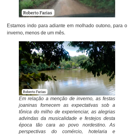
Estamos indo para adiante em molhado outono, para o
inverno, menos de um mês.
Em relação a menção de inverno, as festas
joaninas fornecem as expectativas sob a
tônica do milho de experienciar, as alegrias
advindas da musicalidade e festejos desta
época tão cara ao povo nordestino. As
perspectivas do comércio, hotelaria e