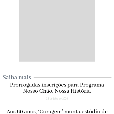
Saiba mais
Prorrogadas inscrições para Programa
Nosso Chão, Nossa História
18 de julho de 2026
Aos 60 anos, ‘Coragem’ monta estúdio de