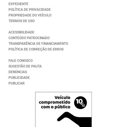
EXPEDIENTE
POLÍTICA DE PRIVACIDADE
PROPRIEDADE DO VEÍCULO
TERMOS DE USO
ACESSIBILIDADE
CONTEÚDO PATROCINADO
TRANSPARÊNCIA DE FINANCIAMENTO
POLÍTICA DE CORREÇÃO DE ERROS
FALE CONOSCO
SUGESTÃO DE PAUTA
DENÚNCIAS
PUBLICIDADE
PUBLICAR