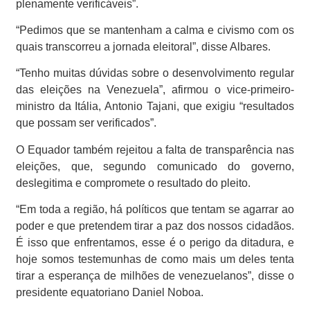
plenamente verificáveis”.
“Pedimos que se mantenham a calma e civismo com os
quais transcorreu a jornada eleitoral”, disse Albares.
“Tenho muitas dúvidas sobre o desenvolvimento regular
das eleições na Venezuela”, afirmou o vice-primeiro-
ministro da Itália, Antonio Tajani, que exigiu “resultados
que possam ser verificados”.
O Equador também rejeitou a falta de transparência nas
eleições, que, segundo comunicado do governo,
deslegitima e compromete o resultado do pleito.
“Em toda a região, há políticos que tentam se agarrar ao
poder e que pretendem tirar a paz dos nossos cidadãos.
É isso que enfrentamos, esse é o perigo da ditadura, e
hoje somos testemunhas de como mais um deles tenta
tirar a esperança de milhões de venezuelanos”, disse o
presidente equatoriano Daniel Noboa.