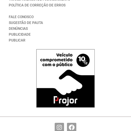
POLÍTICA DE CORREÇÃO DE ERROS
FALE CONOSCO
SUGESTÃO DE PAUTA
DENÚNCIAS
PUBLICIDADE
PUBLICAR