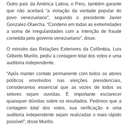
Outro país da América Latina, o Peru, também garante
que não aceitará “a violação da vontade popular do
povo venezuelano”, segundo o presidente Javier
Gonzalez-Olaecha. “Condeno em todas as extremidades
a soma de irregularidades com a intenção de fraude
cometida pelo governo venezuelano”, disse.
O ministro das Relações Exteriores da Colômbia, Luis
Gilberto Murillo, pediu a contagem total dos votos e uma
auditoria independente.
“Após manter contato permanente com todos os atores
políticos envolvidos nas eleições presidenciais,
consideramos essencial que as vozes de todos os
setores sejam ouvidas. É importante esclarecer
quaisquer dúvidas sobre os resultados. Pedimos que a
contagem total dos votos, sua verificação e uma
auditoria independente sejam realizadas o mais rápido
possível”, disse Murillo.