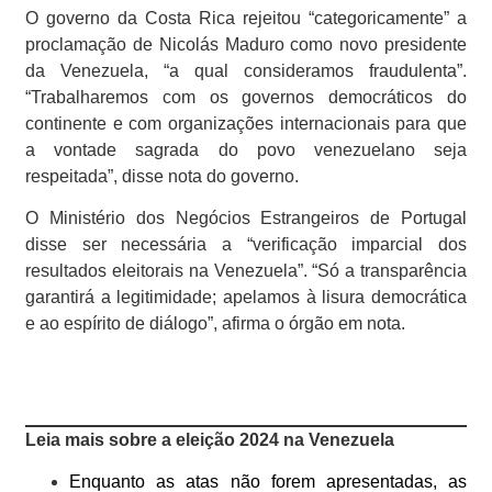
O governo da Costa Rica rejeitou “categoricamente” a
proclamação de Nicolás Maduro como novo presidente
da Venezuela, “a qual consideramos fraudulenta”.
“Trabalharemos com os governos democráticos do
continente e com organizações internacionais para que
a vontade sagrada do povo venezuelano seja
respeitada”, disse nota do governo.
O Ministério dos Negócios Estrangeiros de Portugal
disse ser necessária a “verificação imparcial dos
resultados eleitorais na Venezuela”. “Só a transparência
garantirá a legitimidade; apelamos à lisura democrática
e ao espírito de diálogo”, afirma o órgão em nota.
Leia mais sobre a eleição 2024 na Venezuela
Enquanto as atas não forem apresentadas, as