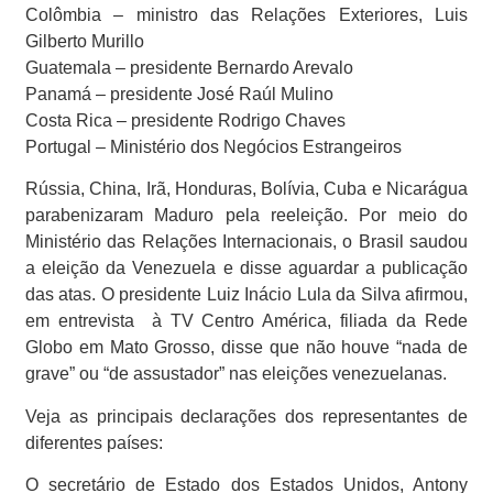
Colômbia – ministro das Relações Exteriores, Luis
Gilberto Murillo
Guatemala – presidente Bernardo Arevalo
Panamá – presidente José Raúl Mulino
Costa Rica – presidente Rodrigo Chaves
Portugal – Ministério dos Negócios Estrangeiros
Rússia, China, Irã, Honduras, Bolívia, Cuba e Nicarágua
parabenizaram Maduro pela reeleição. Por meio do
Ministério das Relações Internacionais, o Brasil saudou
a eleição da Venezuela e disse aguardar a publicação
das atas. O presidente Luiz Inácio Lula da Silva afirmou,
em entrevista
à TV Centro América, filiada da Rede
Globo em Mato Grosso, disse que não houve “nada de
grave” ou “de assustador” nas eleições venezuelanas.
Veja as principais declarações dos representantes de
diferentes países:
O secretário de Estado dos Estados Unidos, Antony