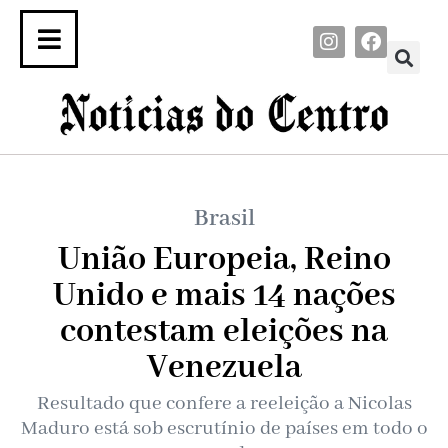
Brasil
União Europeia, Reino
Unido e mais 14 nações
contestam eleições na
Venezuela
Resultado que confere a reeleição a Nicolas
Maduro está sob escrutínio de países em todo o