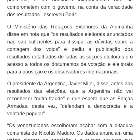
comprometem com o governo na conta da veracidade
dos resultados”, escreveu Boric.
O Ministério das Relações Exteriores da Alemanha
disse em nota que “os resultados eleitorais anunciados
não são suficientes para dissipar as dúvidas sobre a
contagem dos votos” e pediu a publicação dos
resultados detalhados de todas as seções eleitorais e o
acesso a todos os documentos de votação e eleitorais
para a oposição e os observadores internacionais.
O presidente da Argentina, Javier Milei, disse, antes dos
resultados das eleições, que a Argentina não vai
reconhecer “outra fraude” e que espera que as Forças
Armadas, desta vez, “defendam a democracia e a
vontade popular”.
“Os venezuelanos escolheram acabar com a ditadura
comunista de Nicolás Maduro. Os dados anunciam uma