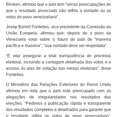
Blinken, afirmou que o país tem “sérias preocupações de
que o resultado anunciado não reflita a vontade ou os
votos do povo venezuelano”.
Josep Borrell Fontelles, vice-presidente da Comissão da
União Europeia, afirmou que, depois de o povo da
Venezuela votar sobre o futuro do país de “maneira
pacífica e massiva”, “sua vontade deve ser respeitada”.
“É vital assegurar a total transparência do processo
eleitoral, incluindo a contagem detalhada dos votos e o
acesso às atas de votação das mesas eleitorais”, disse
Fontelles.
O Ministério das Relações Exteriores do Reino Unido
afirmou em nota que o país está preocupado com as
alegações de irregularidades nos resultados das
eleições. “Pedimos a publicação rápida e transparente
dos resultados completos e detalhados para garantir que
o resultado reflita os votos do povo venezuelano”,