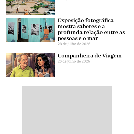
Exposição fotográfica
mostra saberes e a
profunda relação entre as
pessoas e o mar
28 de julho de 2026
Companheira de Viagem
25 de julho de 2026