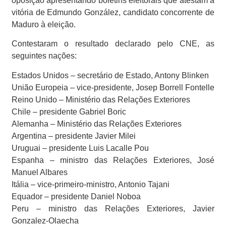
oposição apresentando boletins eleitorais que atestam a
vitória de Edmundo González, candidato concorrente de
Maduro à eleição.
Contestaram o resultado declarado pelo CNE, as
seguintes nações:
Estados Unidos – secretário de Estado, Antony Blinken
União Europeia – vice-presidente, Josep Borrell Fontelle
Reino Unido – Ministério das Relações Exteriores
Chile – presidente Gabriel Boric
Alemanha – Ministério das Relações Exteriores
Argentina – presidente Javier Milei
Uruguai – presidente Luis Lacalle Pou
Espanha – ministro das Relações Exteriores, José
Manuel Albares
Itália – vice-primeiro-ministro, Antonio Tajani
Equador – presidente Daniel Noboa
Peru – ministro das Relações Exteriores, Javier
Gonzalez-Olaecha