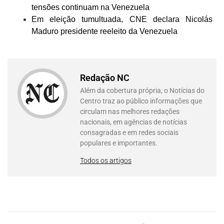
tensões continuam na Venezuela
Em eleição tumultuada, CNE declara Nicolás
Maduro presidente reeleito da Venezuela
Redação NC
Além da cobertura própria, o Notícias do
Centro traz ao público informações que
circulam nas melhores redações
nacionais, em agências de notícias
consagradas e em redes sociais
populares e importantes.
Todos os artigos