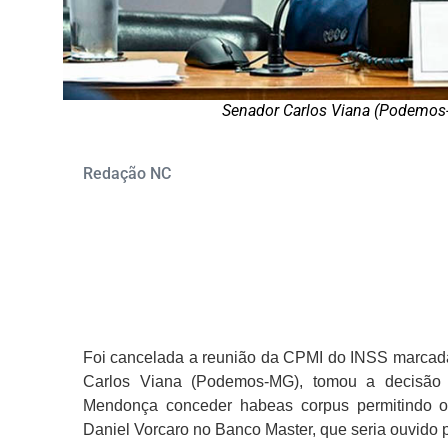
Senador Carlos Viana (Podemos
Redação NC
Foi cancelada a reunião da CPMI do INSS marcada p
Carlos Viana (Podemos-MG), tomou a decisão 
Mendonça conceder habeas corpus permitindo o
Daniel Vorcaro no Banco Master, que seria ouvido 