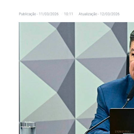
Publicação -
11/03/2026
10:11
Atualização - 12/03/2026