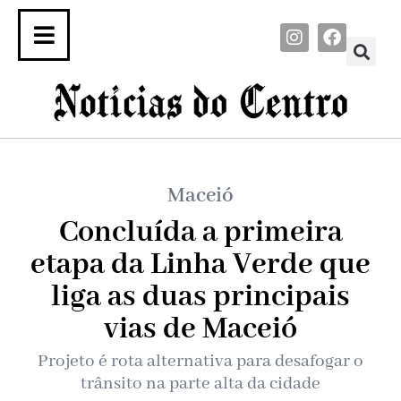
Maceió
Concluída a primeira
etapa da Linha Verde que
liga as duas principais
vias de Maceió
Projeto é rota alternativa para desafogar o
trânsito na parte alta da cidade