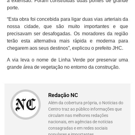
a extensão. Foram construídas duas pontes de grande
porte.
“Esta obra foi concebida para ligar duas vias arteriais da
nossa cidade, que são muito importantes e que
precisavam ser desafogadas. Os moradores da região
terão esta alternativa mais rápida e moderna para
chegarem aos seus destinos”, explicou o prefeito JHC.
A via leva o nome de Linha Verde por preservar uma
grande área de vegetação no entorno da construção.
Redação NC
Além da cobertura própria, o Notícias do
Centro traz ao público informações que
circulam nas melhores redações
nacionais, em agências de notícias
consagradas e em redes sociais
populares e importantes.