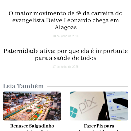
O maior movimento de fé da carreira do
evangelista Deive Leonardo chega em
Alagoas
18 de junho de 2026
Paternidade ativa: por que ela é importante
para a saúde de todos
17 de junho de 2026
Leia Também
Renasce Salgadinho
Fazer Pix para