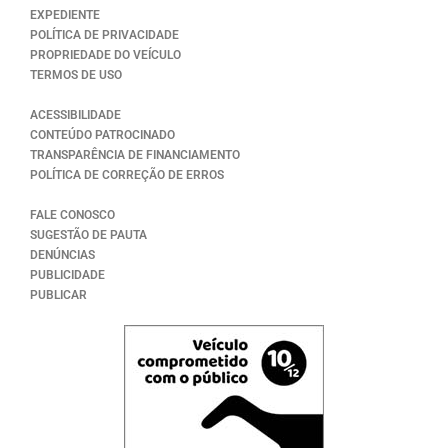
EXPEDIENTE
POLÍTICA DE PRIVACIDADE
PROPRIEDADE DO VEÍCULO
TERMOS DE USO
ACESSIBILIDADE
CONTEÚDO PATROCINADO
TRANSPARÊNCIA DE FINANCIAMENTO
POLÍTICA DE CORREÇÃO DE ERROS
FALE CONOSCO
SUGESTÃO DE PAUTA
DENÚNCIAS
PUBLICIDADE
PUBLICAR