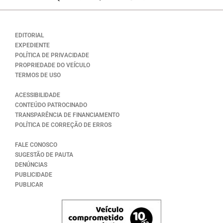
EDITORIAL
EXPEDIENTE
POLÍTICA DE PRIVACIDADE
PROPRIEDADE DO VEÍCULO
TERMOS DE USO
ACESSIBILIDADE
CONTEÚDO PATROCINADO
TRANSPARÊNCIA DE FINANCIAMENTO
POLÍTICA DE CORREÇÃO DE ERROS
FALE CONOSCO
SUGESTÃO DE PAUTA
DENÚNCIAS
PUBLICIDADE
PUBLICAR