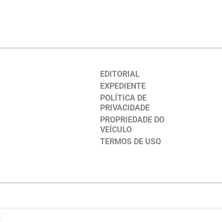
EDITORIAL
EXPEDIENTE
POLÍTICA DE
PRIVACIDADE
PROPRIEDADE DO
VEÍCULO
TERMOS DE USO