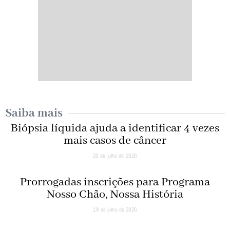
Saiba mais
Biópsia líquida ajuda a identificar 4 vezes
mais casos de câncer
20 de julho de 2026
Prorrogadas inscrições para Programa
Nosso Chão, Nossa História
18 de julho de 2026