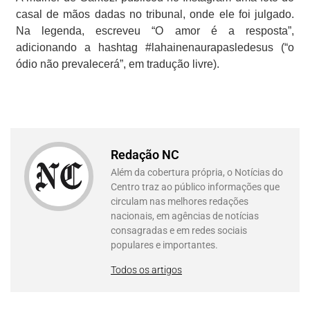
casal de mãos dadas no tribunal, onde ele foi julgado.
Na legenda, escreveu “O amor é a resposta”,
adicionando a hashtag #lahainenaurapasledesus (“o
ódio não prevalecerá”, em tradução livre).
Redação NC
Além da cobertura própria, o Notícias do
Centro traz ao público informações que
circulam nas melhores redações
nacionais, em agências de notícias
consagradas e em redes sociais
populares e importantes.
Todos os artigos