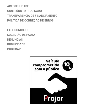
ACESSIBILIDADE
CONTEÚDO PATROCINADO
TRANSPARÊNCIA DE FINANCIAMENTO
POLÍTICA DE CORREÇÃO DE ERROS
FALE CONOSCO
SUGESTÃO DE PAUTA
DENÚNCIAS
PUBLICIDADE
PUBLICAR