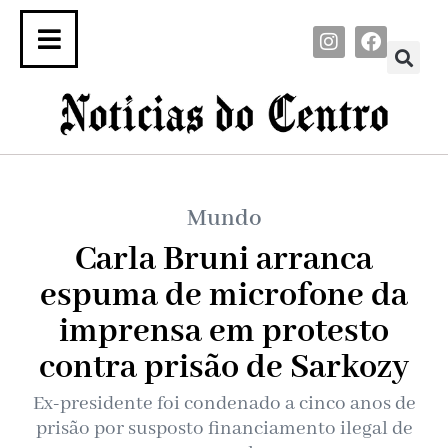
Mundo
Carla Bruni arranca
espuma de microfone da
imprensa em protesto
contra prisão de Sarkozy
Ex-presidente foi condenado a cinco anos de
prisão por susposto financiamento ilegal de