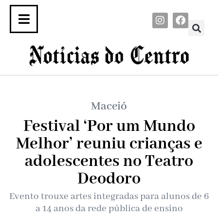
Maceió
Festival ‘Por um Mundo
Melhor’ reuniu crianças e
adolescentes no Teatro
Deodoro
Evento trouxe artes integradas para alunos de 6
a 14 anos da rede pública de ensino