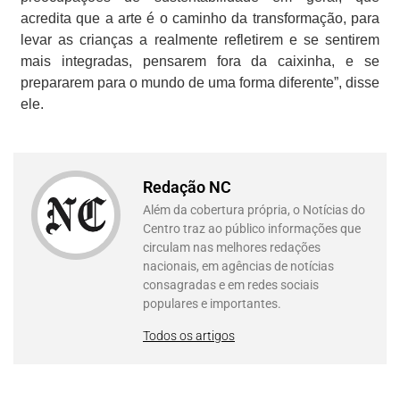
acredita que a arte é o caminho da transformação, para
levar as crianças a realmente refletirem e se sentirem
mais integradas, pensarem fora da caixinha, e se
prepararem para o mundo de uma forma diferente”, disse
ele.
Redação NC
Além da cobertura própria, o Notícias do
Centro traz ao público informações que
circulam nas melhores redações
nacionais, em agências de notícias
consagradas e em redes sociais
populares e importantes.
Todos os artigos