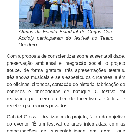
Alunos da Escola Estadual de Cegos Cyro
Accioly participaram do festival no Teatro
Deodoro
Com a proposta de conscientizar sobre sustentabilidade,
preservação ambiental e integração social, o projeto
trouxe, de forma gratuita, três apresentações teatrais,
três shows musicais e seis espetáculos circenses, além
de oficinas, cirandas, contação de história, fabricação de
bonecos e brincadeiras de batuque. O festival foi
realizado por meio da Lei de Incentivo à Cultura e
recebeu patrocínios privados.
Gabriel Grossi, idealizador do projeto, falou do objetivo
do evento. “É um festival de artes integradas, com as
preocupações de sustentabilidade em geral, que