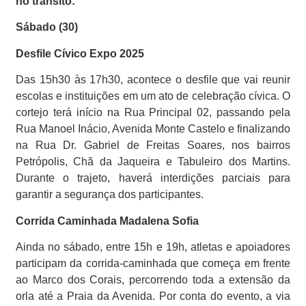
no trânsito:
Sábado (30)
Desfile Cívico Expo 2025
Das 15h30 às 17h30, acontece o desfile que vai reunir
escolas e instituições em um ato de celebração cívica. O
cortejo terá início na Rua Principal 02, passando pela
Rua Manoel Inácio, Avenida Monte Castelo e finalizando
na Rua Dr. Gabriel de Freitas Soares, nos bairros
Petrópolis, Chã da Jaqueira e Tabuleiro dos Martins.
Durante o trajeto, haverá interdições parciais para
garantir a segurança dos participantes.
Corrida Caminhada Madalena Sofia
Ainda no sábado, entre 15h e 19h, atletas e apoiadores
participam da corrida-caminhada que começa em frente
ao Marco dos Corais, percorrendo toda a extensão da
orla até a Praia da Avenida. Por conta do evento, a via