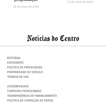
27 de maio de 2026
28 de maio de 2026
EDITORIAL
EXPEDIENTE
POLÍTICA DE PRIVACIDADE
PROPRIEDADE DO VEÍCULO
TERMOS DE USO
ACESSIBILIDADE
CONTEÚDO PATROCINADO
TRANSPARÊNCIA DE FINANCIAMENTO
POLÍTICA DE CORREÇÃO DE ERROS