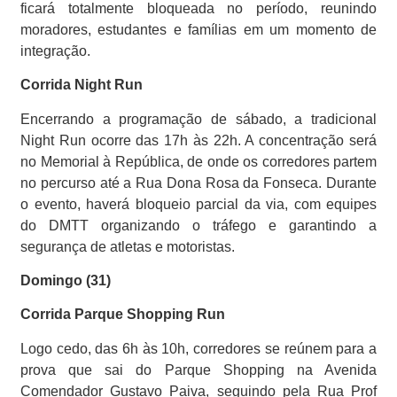
ficará totalmente bloqueada no período, reunindo
moradores, estudantes e famílias em um momento de
integração.
Corrida Night Run
Encerrando a programação de sábado, a tradicional
Night Run ocorre das 17h às 22h. A concentração será
no Memorial à República, de onde os corredores partem
no percurso até a Rua Dona Rosa da Fonseca. Durante
o evento, haverá bloqueio parcial da via, com equipes
do DMTT organizando o tráfego e garantindo a
segurança de atletas e motoristas.
Domingo (31)
Corrida Parque Shopping Run
Logo cedo, das 6h às 10h, corredores se reúnem para a
prova que sai do Parque Shopping na Avenida
Comendador Gustavo Paiva, seguindo pela Rua Prof