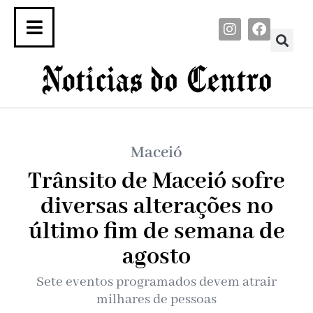
Maceió
Trânsito de Maceió sofre
diversas alterações no
último fim de semana de
agosto
Sete eventos programados devem atrair
milhares de pessoas