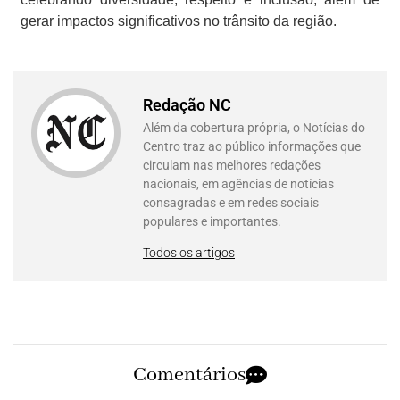
gerar impactos significativos no trânsito da região.
Redação NC
Além da cobertura própria, o Notícias do
Centro traz ao público informações que
circulam nas melhores redações
nacionais, em agências de notícias
consagradas e em redes sociais
populares e importantes.
Todos os artigos
Comentários