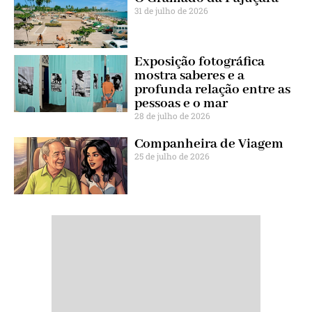
31 de julho de 2026
Exposição fotográfica
mostra saberes e a
profunda relação entre as
pessoas e o mar
28 de julho de 2026
Companheira de Viagem
25 de julho de 2026