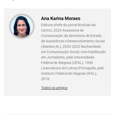
Ana Karina Moraes
Editora-chefe do jornal Notícias do
Centro, 2023 Assessora de
Comunicação da Secretaria de Estado
de Assistência e Desenvolvimento Social
(Seades/AL), 2020-2022 Bacharelado
em Comunicação Social, com habilitação
em Jornalismo, pela Universidade
Federal de Alagoas (UFAL), 1996
Licenciatura em Letras/Português, pelo
Instituto Federal de Alagoas (IFAL),
2018.
Todos os artigos