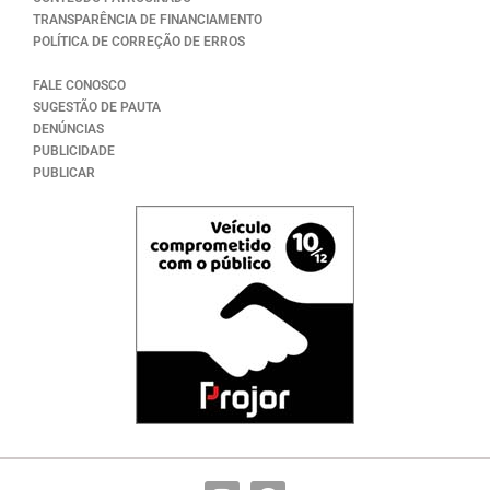
TRANSPARÊNCIA DE FINANCIAMENTO
POLÍTICA DE CORREÇÃO DE ERROS
FALE CONOSCO
SUGESTÃO DE PAUTA
DENÚNCIAS
PUBLICIDADE
PUBLICAR