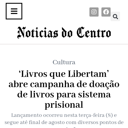
Cultura
‘Livros que Libertam’
abre campanha de doação
de livros para sistema
prisional
Lançamento ocorreu nesta terça-feira (8) e
segue até final de agosto com diversos pontos de