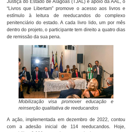
Justiça do Estado de Alagoas (TJAL) e apoio da AAL, o
“Livros que Libertam” promove o acesso aos livros e
estímulo à leitura de reeducandos do complexo
penitenciário do estado. A cada livro lido, um por mês
dentro do projeto, o participante tem direito a quatro dias
de remissão da sua pena.
Mobilização visa promover educação e
reinserção qualitativa de reeducandos
A ação, implementada em dezembro de 2022, contou
com a adesão inicial de 114 reeducandos. Hoje,