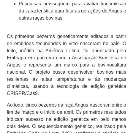
Pesquisas prosseguem para avaliar transmissão
da característica para futuras gerações de Angus e
outras raças bovinas.
Os primeiros bezerros geneticamente editados a partir
de embriões fecundados in vitro nasceram no país. O
feito, inédito na América Latina, foi anunciado pela
Embrapa em parceria com a Associação Brasileira de
Angus e representa um marco para a bovinocultura
nacional. O projeto busca desenvolver bovinos mais
resilientes às altas temperaturas e às mudanças
climáticas, usando a tecnologia de edição genética
CRISPR/Cas9.
Ao todo, cinco bezerros da raça Angus nasceram entre o
fim de março e o início de abril. Os primeiros resultados
indicam sucesso na edição genética em pelo menos
dois deles. O sequenciamento genético, realizado pela