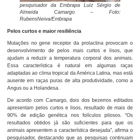
pesquisador da Embrapa Luiz Sérgio de
Almeida Camargo – Foto:
RubensNeiva/Embrapa
Pelos curtos e maior resiliência
Mutações no gene receptor da prolactina provocam o
desenvolvimento de pelos mais curtos e lisos, que
ajudam a reduzir a temperatura corporal dos animais.
Essa característica é natural em algumas raças
adaptadas ao clima tropical da América Latina, mas está
ausente em raças puras de alta produtividade, como a
Angus ou a Holandesa.
De acordo com Camargo, dois dos bezerros editados
apresentam pelos curtos e lisos, resultado de mais de
90% de edição genética nos folículos pilosos. “Os
resultados obtidos já são suficientes para que os
animais apresentem a característica desejada”, afirma o
pesquisador, destacando que as pesquisas continuam