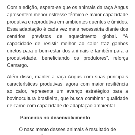
Com a edição, espera-se que os animais da raça Angus
apresentem menor estresse térmico e maior capacidade
produtiva e reprodutiva em ambientes quentes e úmidos.
Essa adaptação é cada vez mais necessária diante dos
cenários previstos de aquecimento global. “A
capacidade de resistir melhor ao calor traz ganhos
diretos para o bem-estar dos animais e também para a
produtividade, beneficiando os produtores”, reforça
Camargo.
Além disso, manter a raça Angus com suas principais
características produtivas, agora com maior resiliência
ao calor, representa um avanço estratégico para a
bovinocultura brasileira, que busca combinar qualidade
de carne com capacidade de adaptação ambiental.
Parceiros no desenvolvimento
O nascimento desses animais é resultado de