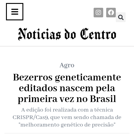
Agro
Bezerros geneticamente
editados nascem pela
primeira vez no Brasil
A edição foi realizada com a técnica
CRISPR/Cas9, que vem sendo chamada de
"melhoramento genético de precisão"