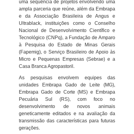
uma sequência de projetos envolvendo uma
ampla parceria que reúne, além da Embrapa
e da Associação Brasileira de Angus e
Ultrablack, instituições como o Conselho
Nacional de Desenvolvimento Científico e
Tecnológico (CNPq), a Fundação de Amparo
à Pesquisa do Estado de Minas Gerais
(Fapemig), o Serviço Brasileiro de Apoio às
Micro e Pequenas Empresas (Sebrae) e a
Casa Branca Agropastoril.
As pesquisas envolvem equipes das
unidades Embrapa Gado de Leite (MG),
Embrapa Gado de Corte (MS) e Embrapa
Pecuária Sul (RS), com foco no
desenvolvimento de novos animais
geneticamente editados e na avaliação da
transmissão das características para futuras
gerações.