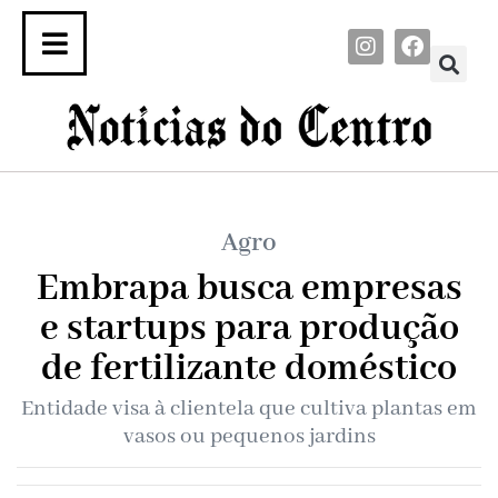
Agro
Embrapa busca empresas
e startups para produção
de fertilizante doméstico
Entidade visa à clientela que cultiva plantas em
vasos ou pequenos jardins