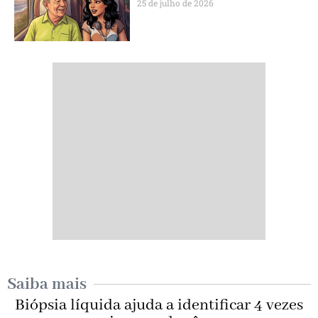
25 de julho de 2026
Saiba mais
Biópsia líquida ajuda a identificar 4 vezes