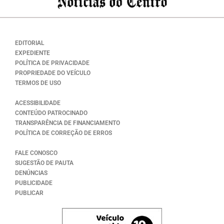
EDITORIAL
EXPEDIENTE
POLÍTICA DE PRIVACIDADE
PROPRIEDADE DO VEÍCULO
TERMOS DE USO
ACESSIBILIDADE
CONTEÚDO PATROCINADO
TRANSPARÊNCIA DE FINANCIAMENTO
POLÍTICA DE CORREÇÃO DE ERROS
FALE CONOSCO
SUGESTÃO DE PAUTA
DENÚNCIAS
PUBLICIDADE
PUBLICAR