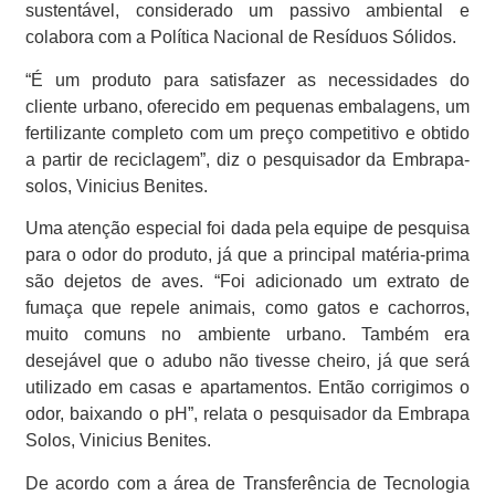
sustentável, considerado um passivo ambiental e
colabora com a Política Nacional de Resíduos Sólidos.
“É um produto para satisfazer as necessidades do
cliente urbano, oferecido em pequenas embalagens, um
fertilizante completo com um preço competitivo e obtido
a partir de reciclagem”, diz o pesquisador da Embrapa-
solos, Vinicius Benites.
Uma atenção especial foi dada pela equipe de pesquisa
para o odor do produto, já que a principal matéria-prima
são dejetos de aves. “Foi adicionado um extrato de
fumaça que repele animais, como gatos e cachorros,
muito comuns no ambiente urbano. Também era
desejável que o adubo não tivesse cheiro, já que será
utilizado em casas e apartamentos. Então corrigimos o
odor, baixando o pH”, relata o pesquisador da Embrapa
Solos, Vinicius Benites.
De acordo com a área de Transferência de Tecnologia