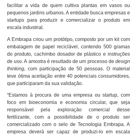
facilitar a vida de quem cultiva plantas em vasos ou
pequenos jardins urbanos. A entidade busca empresas e
startups para produzir e comercializar o produto em
escala industrial.
A Embrapa criou um protótipo, composto por um kit com
embalagem de papel reciclável, contendo 500 gramas
do produto, cachimbo dosador de plástico e instruções
de uso. A amostra é resultado de um processo de
design
thinking
, com participação de 50 pessoas. O material
teve ótima aceitação entre 40 potenciais consumidores,
que participaram da sua validação.
“Estamos à procura de uma empresa ou startup, com
foco em bioeconomia e economia circular, que seja
responsável pela exploração comercial desse
fertilizante, com a possibilidade de o produto ser
comercializado com o selo de Tecnologia Embrapa. A
empresa deverá ser capaz de produzi-lo em escala