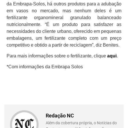
da Embrapa-Solos, há outros produtos para a adubação
em vasos no mercado, mas nenhum deles é um
fertilizante organomineral granulado balanceado
nutricionalmente. “É um produto para satisfazer as
necessidades do cliente urbano, oferecido em pequenas
embalagens, um fertilizante completo com um preço
competitivo e obtido a partir de reciclagem”, diz Benites.
Para mais informações sobre o fertilizante, clique
aqui
.
*Com informações da Embrapa Solos
Redação NC
Além da cobertura própria, o Notícias do