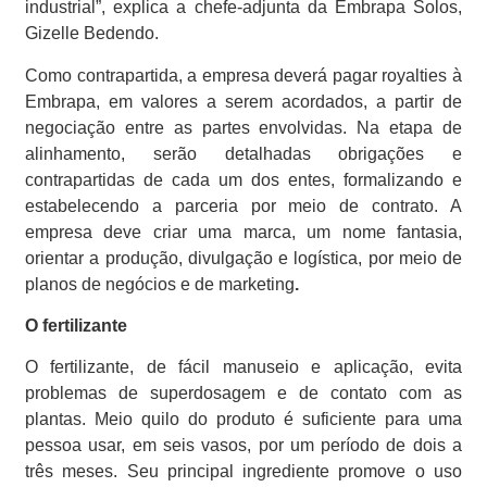
industrial”, explica a chefe-adjunta da Embrapa Solos,
Gizelle Bedendo.
Como contrapartida, a empresa deverá pagar royalties à
Embrapa, em valores a serem acordados, a partir de
negociação entre as partes envolvidas. Na etapa de
alinhamento, serão detalhadas obrigações e
contrapartidas de cada um dos entes, formalizando e
estabelecendo a parceria por meio de contrato. A
empresa deve criar uma marca, um nome fantasia,
orientar a produção, divulgação e logística, por meio de
planos de negócios e de marketing
.
O fertilizante
O fertilizante, de fácil manuseio e aplicação, evita
problemas de superdosagem e de contato com as
plantas. Meio quilo do produto é suficiente para uma
pessoa usar, em seis vasos, por um período de dois a
três meses. Seu principal ingrediente promove o uso