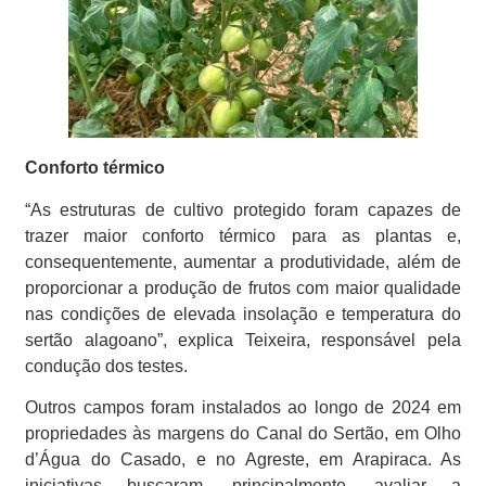
Conforto térmico
“As estruturas de cultivo protegido foram capazes de
trazer maior conforto térmico para as plantas e,
consequentemente, aumentar a produtividade, além de
proporcionar a produção de frutos com maior qualidade
nas condições de elevada insolação e temperatura do
sertão alagoano”, explica Teixeira, responsável pela
condução dos testes.
Outros campos foram instalados ao longo de 2024 em
propriedades às margens do Canal do Sertão, em Olho
d’Água do Casado, e no Agreste, em Arapiraca. As
iniciativas buscaram, principalmente, avaliar a