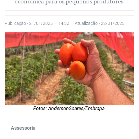
econômica para os pequenos produtores
Publicação -
21/01/2025
14:32
Atualização - 22/01/2025
Fotos: AndersonSoares/Embrapa
Assessoria