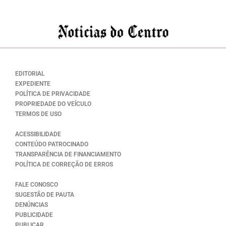
EDITORIAL
EXPEDIENTE
POLÍTICA DE PRIVACIDADE
PROPRIEDADE DO VEÍCULO
TERMOS DE USO
ACESSIBILIDADE
CONTEÚDO PATROCINADO
TRANSPARÊNCIA DE FINANCIAMENTO
POLÍTICA DE CORREÇÃO DE ERROS
FALE CONOSCO
SUGESTÃO DE PAUTA
DENÚNCIAS
PUBLICIDADE
PUBLICAR