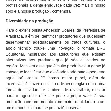
profissionais a gente enriquece cada vez mais o nosso
solo e a nossa produção”, comemora.
Diversidade na produção
Para o extensionista Anderson Soares, da Prefeitura de
Arapiraca, além de identificar produtores que pudessem
desempenhar adequadamente os tratos culturais, o
apoio técnico trouxe uma inovação, o tomate BRS
Equatorial, mostrando aos agricultores que existem
alternativas aos produtos que já são cultivados na
região. “Mas tem esse que é muito produtivo e a gente já
consegue identificar que ele é adaptado para o pequeno
agricultor”, conta. “O nosso maior papel, além de
incentivar, é trazer esse tipo de tecnologia como uma
forma de novidade e também de diversificar, mostrar
para o agricultor que ele pode agregar valor à sua
produção com um produto com maior qualidade e com
um menor custo para se produzir”, observa.