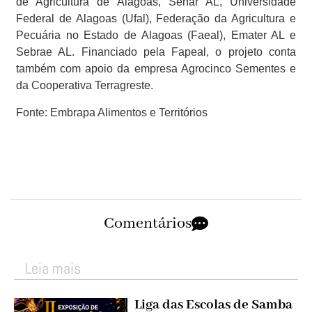
de Agricultura de Alagoas, Senar AL, Universidade
Federal de Alagoas (Ufal), Federação da Agricultura e
Pecuária no Estado de Alagoas (Faeal), Emater AL e
Sebrae AL. Financiado pela Fapeal, o projeto conta
também com apoio da empresa Agrocinco Sementes e
da Cooperativa Terragreste.
Fonte: Embrapa Alimentos e Territórios
Comentários
Leia mais
Liga das Escolas de Samba