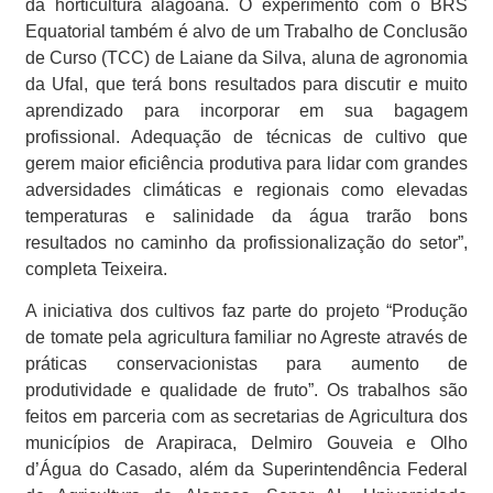
da horticultura alagoana. O experimento com o BRS
Equatorial também é alvo de um Trabalho de Conclusão
de Curso (TCC) de Laiane da Silva, aluna de agronomia
da Ufal, que terá bons resultados para discutir e muito
aprendizado para incorporar em sua bagagem
profissional. Adequação de técnicas de cultivo que
gerem maior eficiência produtiva para lidar com grandes
adversidades climáticas e regionais como elevadas
temperaturas e salinidade da água trarão bons
resultados no caminho da profissionalização do setor”,
completa Teixeira.
A iniciativa dos cultivos faz parte do projeto “Produção
de tomate pela agricultura familiar no Agreste através de
práticas conservacionistas para aumento de
produtividade e qualidade de fruto”. Os trabalhos são
feitos em parceria com as secretarias de Agricultura dos
municípios de Arapiraca, Delmiro Gouveia e Olho
d’Água do Casado, além da Superintendência Federal