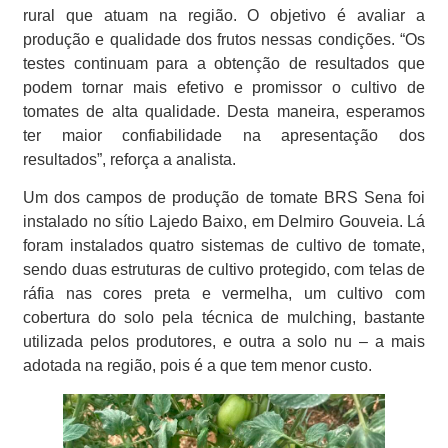
rural que atuam na região. O objetivo é avaliar a
produção e qualidade dos frutos nessas condições. “Os
testes continuam para a obtenção de resultados que
podem tornar mais efetivo e promissor o cultivo de
tomates de alta qualidade. Desta maneira, esperamos
ter maior confiabilidade na apresentação dos
resultados”, reforça a analista.
Um dos campos de produção de tomate BRS Sena foi
instalado no sítio Lajedo Baixo, em Delmiro Gouveia. Lá
foram instalados quatro sistemas de cultivo de tomate,
sendo duas estruturas de cultivo protegido, com telas de
ráfia nas cores preta e vermelha, um cultivo com
cobertura do solo pela técnica de mulching, bastante
utilizada pelos produtores, e outra a solo nu – a mais
adotada na região, pois é a que tem menor custo.