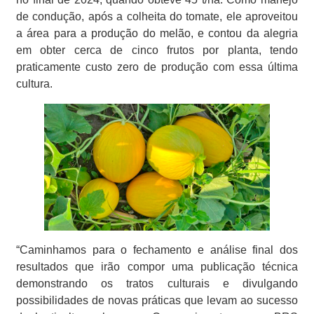
de condução, após a colheita do tomate, ele aproveitou
a área para a produção do melão, e contou da alegria
em obter cerca de cinco frutos por planta, tendo
praticamente custo zero de produção com essa última
cultura.
“Caminhamos para o fechamento e análise final dos
resultados que irão compor uma publicação técnica
demonstrando os tratos culturais e divulgando
possibilidades de novas práticas que levam ao sucesso