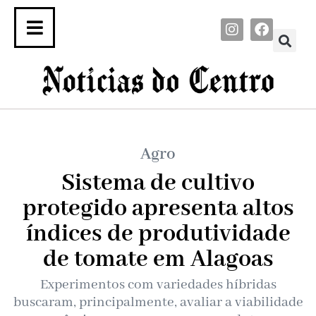
Agro
Sistema de cultivo
protegido apresenta altos
índices de produtividade
de tomate em Alagoas
Experimentos com variedades híbridas
buscaram, principalmente, avaliar a viabilidade