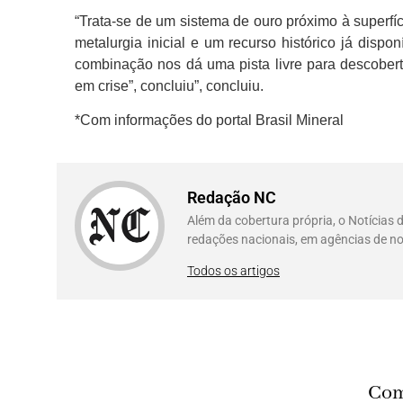
“Trata-se de um sistema de ouro próximo à superfíc
metalurgia inicial e um recurso histórico já dis
combinação nos dá uma pista livre para descober
em crise”, concluiu
”, concluiu.
*Com informações do portal Brasil Mineral
Redação NC
Além da cobertura própria, o Notícias
redações nacionais, em agências de no
Todos os artigos
Com