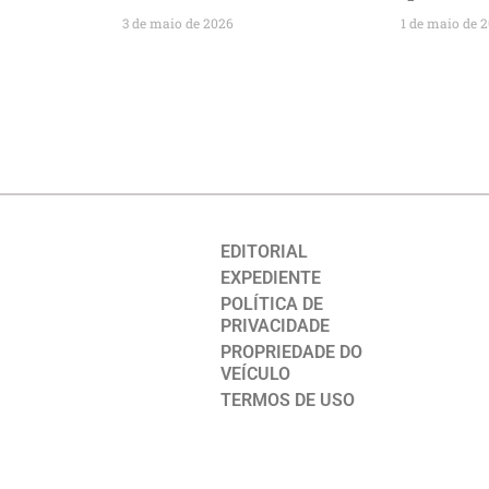
3 de maio de 2026
1 de maio de 
EDITORIAL
EXPEDIENTE
POLÍTICA DE
PRIVACIDADE
PROPRIEDADE DO
VEÍCULO
TERMOS DE USO