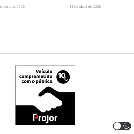
de abril de 2026
14 de abril de 2026