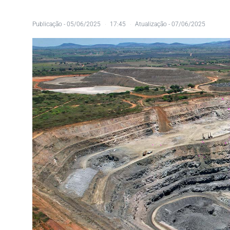
Publicação -
05/06/2025
17:45
Atualização - 07/06/2025