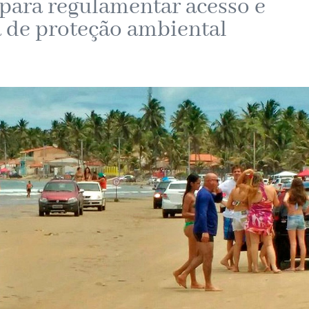
para regulamentar acesso e
ea de proteção ambiental