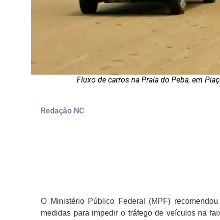
Fluxo de carros na Praia do Peba, em Pia
Redação NC
O Ministério Público Federal (MPF) recomendou
medidas para impedir o tráfego de veículos na fa