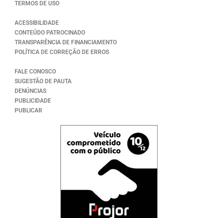
TERMOS DE USO
ACESSIBILIDADE
CONTEÚDO PATROCINADO
TRANSPARÊNCIA DE FINANCIAMENTO
POLÍTICA DE CORREÇÃO DE ERROS
FALE CONOSCO
SUGESTÃO DE PAUTA
DENÚNCIAS
PUBLICIDADE
PUBLICAR