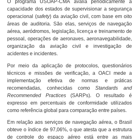
O programa USOAP-CMA avalia periodicamente a
capacidade dos estados de supervisionar a segurança
operacional (
safety
) da aviação civil, com base em oito
áreas de auditoria. São elas, serviços de navegação
aérea, aeródromos, legislação, licença e treinamento de
pessoal, operações de aeronaves, aeronavegabilidade,
organização da aviação civil e investigação de
acidentes e incidentes.
Por meio da aplicação de protocolos, questionários
técnicos e missões de verificação, a OACI mede a
implementação efetiva de normas e práticas
recomendadas, conhecidas como
Standards and
Recommended Practices
(SARPs). O resultado é
expresso em percentuais de conformidade utilizados
como referência global para comparação entre países.
Em relação aos serviços de navegação aérea, o Brasil
obteve o índice de 97,06%, o que atesta que a estrutura
de controle do espaço aéreo está entre as mais