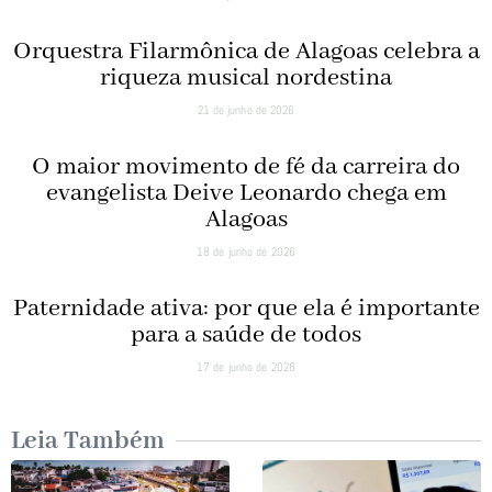
Orquestra Filarmônica de Alagoas celebra a
riqueza musical nordestina
21 de junho de 2026
O maior movimento de fé da carreira do
evangelista Deive Leonardo chega em
Alagoas
18 de junho de 2026
Paternidade ativa: por que ela é importante
para a saúde de todos
17 de junho de 2026
Leia Também