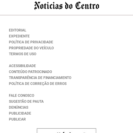
EDITORIAL
EXPEDIENTE
POLÍTICA DE PRIVACIDADE
PROPRIEDADE DO VEÍCULO
TERMOS DE USO
ACESSIBILIDADE
CONTEÚDO PATROCINADO
TRANSPARÊNCIA DE FINANCIAMENTO
POLÍTICA DE CORREÇÃO DE ERROS
FALE CONOSCO
SUGESTÃO DE PAUTA
DENÚNCIAS
PUBLICIDADE
PUBLICAR