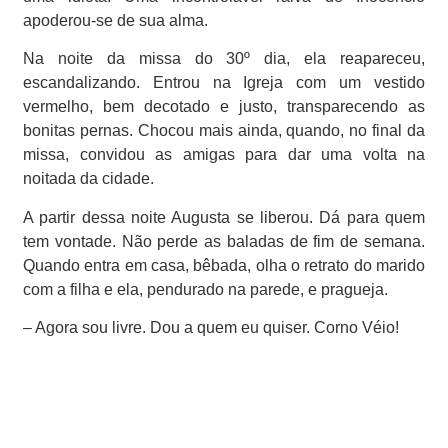
apoderou-se de sua alma.
Na noite da missa do 30º dia, ela reapareceu,
escandalizando. Entrou na Igreja com um vestido
vermelho, bem decotado e justo, transparecendo as
bonitas pernas. Chocou mais ainda, quando, no final da
missa, convidou as amigas para dar uma volta na
noitada da cidade.
A partir dessa noite Augusta se liberou. Dá para quem
tem vontade. Não perde as baladas de fim de semana.
Quando entra em casa, bêbada, olha o retrato do marido
com a filha e ela, pendurado na parede, e pragueja.
– Agora sou livre. Dou a quem eu quiser. Corno Véio!