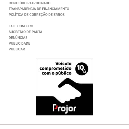
CONTEÚDO PATROCINADO
TRANSPARÊNCIA DE FINANCIAMENTO
POLÍTICA DE CORREÇÃO DE ERROS
FALE CONOSCO
SUGESTÃO DE PAUTA
DENÚNCIAS
PUBLICIDADE
PUBLICAR