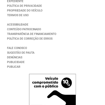
EXPEDIENTE
POLÍTICA DE PRIVACIDADE
PROPRIEDADE DO VEÍCULO
TERMOS DE USO
ACESSIBILIDADE
CONTEÚDO PATROCINADO
TRANSPARÊNCIA DE FINANCIAMENTO
POLÍTICA DE CORREÇÃO DE ERROS
FALE CONOSCO
SUGESTÃO DE PAUTA
DENÚNCIAS
PUBLICIDADE
PUBLICAR