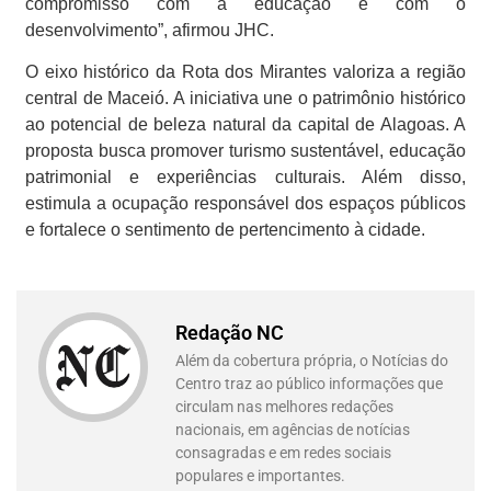
compromisso com a educação e com o
desenvolvimento”, afirmou JHC.
O eixo histórico da Rota dos Mirantes valoriza a região
central de Maceió. A iniciativa une o patrimônio histórico
ao potencial de beleza natural da capital de Alagoas. A
proposta busca promover turismo sustentável, educação
patrimonial e experiências culturais. Além disso,
estimula a ocupação responsável dos espaços públicos
e fortalece o sentimento de pertencimento à cidade.
Redação NC
Além da cobertura própria, o Notícias do
Centro traz ao público informações que
circulam nas melhores redações
nacionais, em agências de notícias
consagradas e em redes sociais
populares e importantes.