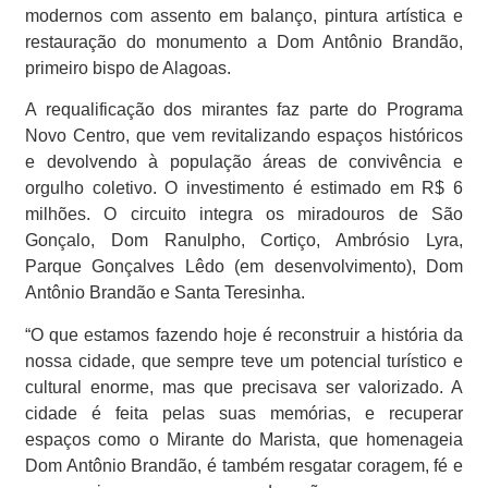
modernos com assento em balanço, pintura artística e
restauração do monumento a Dom Antônio Brandão,
primeiro bispo de Alagoas.
A requalificação dos mirantes faz parte do Programa
Novo Centro, que vem revitalizando espaços históricos
e devolvendo à população áreas de convivência e
orgulho coletivo. O investimento é estimado em R$ 6
milhões. O circuito integra os miradouros de São
Gonçalo, Dom Ranulpho, Cortiço, Ambrósio Lyra,
Parque Gonçalves Lêdo (em desenvolvimento), Dom
Antônio Brandão e Santa Teresinha.
“O que estamos fazendo hoje é reconstruir a história da
nossa cidade, que sempre teve um potencial turístico e
cultural enorme, mas que precisava ser valorizado. A
cidade é feita pelas suas memórias, e recuperar
espaços como o Mirante do Marista, que homenageia
Dom Antônio Brandão, é também resgatar coragem, fé e