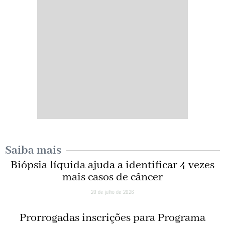
Saiba mais
Biópsia líquida ajuda a identificar 4 vezes
mais casos de câncer
20 de julho de 2026
Prorrogadas inscrições para Programa