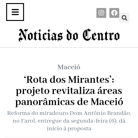
Maceió
‘Rota dos Mirantes’:
projeto revitaliza áreas
panorâmicas de Maceió
Reforma do miradouro Dom Antônio Brandão,
no Farol, entregue da segunda-feira (6), dá
início à proposta