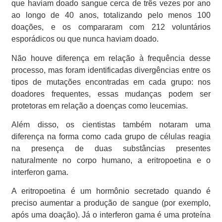
que haviam doado sangue cerca de três vezes por ano
ao longo de 40 anos, totalizando pelo menos 100
doações, e os compararam com 212 voluntários
esporádicos ou que nunca haviam doado.
Não houve diferença em relação à frequência desse
processo, mas foram identificadas divergências entre os
tipos de mutações encontradas em cada grupo: nos
doadores frequentes, essas mudanças podem ser
protetoras em relação a doenças como leucemias.
Além disso, os cientistas também notaram uma
diferença na forma como cada grupo de células reagia
na presença de duas substâncias presentes
naturalmente no corpo humano, a eritropoetina e o
interferon gama.
A eritropoetina é um hormônio secretado quando é
preciso aumentar a produção de sangue (por exemplo,
após uma doação). Já o interferon gama é uma proteína