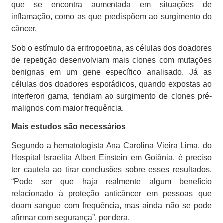
que se encontra aumentada em situações de
inflamação, como as que predispõem ao surgimento do
câncer.
Sob o estímulo da eritropoetina, as células dos doadores
de repetição desenvolviam mais clones com mutações
benignas em um gene específico analisado. Já as
células dos doadores esporádicos, quando expostas ao
interferon gama, tendiam ao surgimento de clones pré-
malignos com maior frequência.
Mais estudos são necessários
Segundo a hematologista Ana Carolina Vieira Lima, do
Hospital Israelita Albert Einstein em Goiânia, é preciso
ter cautela ao tirar conclusões sobre esses resultados.
“Pode ser que haja realmente algum benefício
relacionado à proteção anticâncer em pessoas que
doam sangue com frequência, mas ainda não se pode
afirmar com segurança”, pondera.