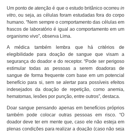
Um ponto de atenção é que o estudo britânico ocorreu
in
vitro
, ou seja, as células foram estudadas fora do corpo
humano. “Nem sempre o comportamento das células em
frascos de laboratório é igual ao comportamento em um
organismo vivo”, observa Lima.
A médica também lembra que há critérios de
elegibilidade para doação de sangue que visam a
segurança do doador e do receptor. “Pode ser perigoso
estimular todas as pessoas a serem doadoras de
sangue de forma frequente com base em um potencial
benefício para si, sem se alertar para possíveis efeitos
indesejados da doação de repetição, como anemia,
hematomas, lesões por punção, entre outros”, destaca.
Doar sangue pensando apenas em benefícios próprios
também pode colocar outras pessoas em risco. “O
doador deve ter em mente que, caso ele não esteja em
plenas condições para realizar a doação (caso não seja