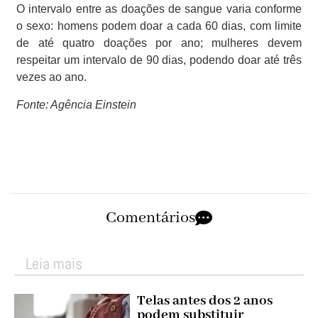
O intervalo entre as doações de sangue varia conforme
o sexo: homens podem doar a cada 60 dias, com limite
de até quatro doações por ano; mulheres devem
respeitar um intervalo de 90 dias, podendo doar até três
vezes ao ano.
Fonte: Agência Einstein
Comentários
Leia mais
Telas antes dos 2 anos
podem substituir