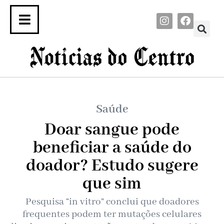
Saúde
Doar sangue pode
beneficiar a saúde do
doador? Estudo sugere
que sim
Pesquisa “in vitro” conclui que doadores
frequentes podem ter mutações celulares