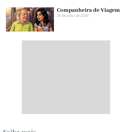
Companheira de Viagem
25 de julho de 2026