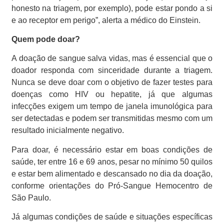
honesto na triagem, por exemplo), pode estar pondo a si
e ao receptor em perigo”, alerta a médico do Einstein.
Quem pode doar?
A doação de sangue salva vidas, mas é essencial que o
doador responda com sinceridade durante a triagem.
Nunca se deve doar com o objetivo de fazer testes para
doenças como HIV ou hepatite, já que algumas
infecções exigem um tempo de janela imunológica para
ser detectadas e podem ser transmitidas mesmo com um
resultado inicialmente negativo.
Para doar, é necessário estar em boas condições de
saúde, ter entre 16 e 69 anos, pesar no mínimo 50 quilos
e estar bem alimentado e descansado no dia da doação,
conforme orientações do Pró-Sangue Hemocentro de
São Paulo.
Já algumas condições de saúde e situações específicas