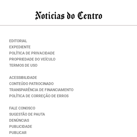
EDITORIAL
EXPEDIENTE
POLÍTICA DE PRIVACIDADE
PROPRIEDADE DO VEÍCULO
TERMOS DE USO
ACESSIBILIDADE
CONTEÚDO PATROCINADO
TRANSPARÊNCIA DE FINANCIAMENTO
POLÍTICA DE CORREÇÃO DE ERROS
FALE CONOSCO
SUGESTÃO DE PAUTA
DENÚNCIAS
PUBLICIDADE
PUBLICAR