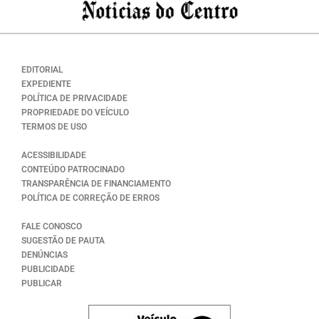
EDITORIAL
EXPEDIENTE
POLÍTICA DE PRIVACIDADE
PROPRIEDADE DO VEÍCULO
TERMOS DE USO
ACESSIBILIDADE
CONTEÚDO PATROCINADO
TRANSPARÊNCIA DE FINANCIAMENTO
POLÍTICA DE CORREÇÃO DE ERROS
FALE CONOSCO
SUGESTÃO DE PAUTA
DENÚNCIAS
PUBLICIDADE
PUBLICAR