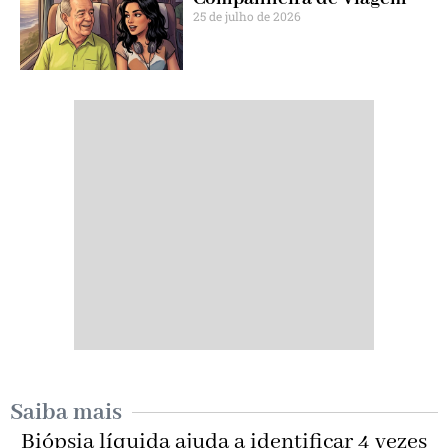
25 de julho de 2026
Saiba mais
Biópsia líquida ajuda a identificar 4 vezes